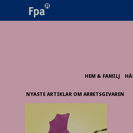
HEM & FAMILJ
HÄ
NYASTE ARTIKLAR OM ARBETSGIVAREN