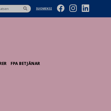
SUOMEKSI
RER
FPA BETJÄNAR