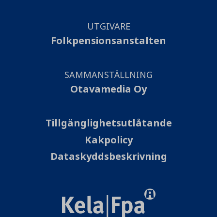
UTGIVARE
Folkpensionsanstalten
SAMMANSTÄLLNING
Otavamedia Oy
Tillgänglighetsutlåtande
Kakpolicy
Dataskyddsbeskrivning