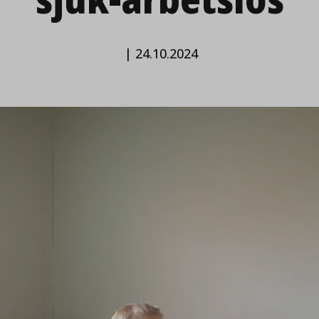
|
24.10.2024