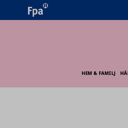
HEM & FAMILJ
HÄ