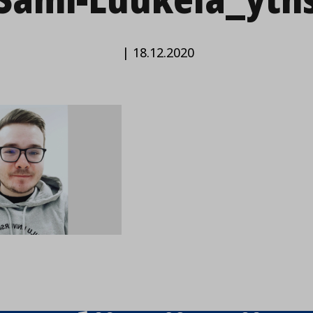
|
18.12.2020