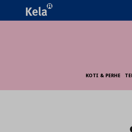
KOTI & PERHE
TE