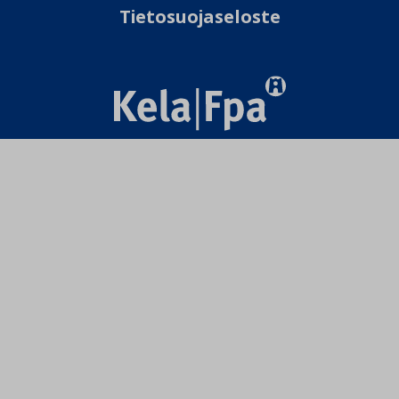
Tietosuojaseloste