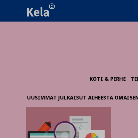
KOTI & PERHE
TE
UUSIMMAT JULKAISUT AIHEESTA OMAISE