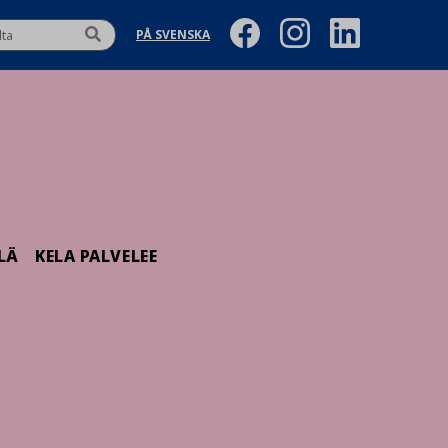
PÅ SVENSKA
LÄ
KELA PALVELEE