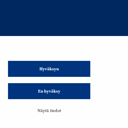
Hyväksyn
En hyväksy
Näytä tiedot