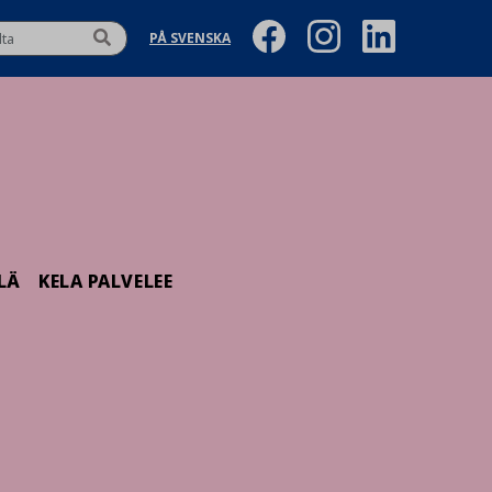
PÅ SVENSKA
LÄ
KELA PALVELEE