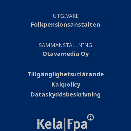
UTGIVARE
Folkpensionsanstalten
SAMMANSTÄLLNING
Otavamedia Oy
Tillgänglighetsutlåtande
Kakpolicy
Dataskyddsbeskrivning