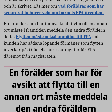
och är skrivet. Läs mer om
vad föräldrar som har
separerat behöver veta om barnets FPA-ärenden.
En förälder som har för avsikt att flytta till en annan
ort måste i framtiden meddela den andra föräldern
detta.
Flytten måste också anmälas till FPA
ifall
kunden har sådana löpande förmåner som flytten
inverkar på. Officiella adressuppgifter får FPA
däremot från magistraten.
En förälder som har för
avsikt att flytta till en
annan ort måste meddela
den andra föräldern