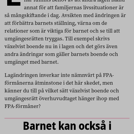
annat för att familjernas livssituationer är
så mångskiftande i dag. Avsikten med ändringen är
att förbättra barnets ställning, värna om de
relationer som är viktiga för barnet och se till att
umgängesrätten tryggas. Till exempel skrivs
växelvist boende nu in i lagen och det görs även
andra ändringar som gäller barnets boende och
umgänget med barnet.
Lagändringen inverkar inte nämnvärt på FPA-
förmånerna åtminstone i det här skedet, men
känner du till på vilket sätt växelvist boende och
umgängesrätt överhuvudtaget hänger ihop med
FPA-förmåner?
Barnet kan också i