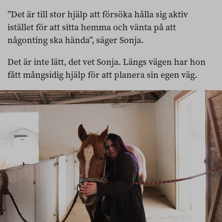
”Det är till stor hjälp att försöka hålla sig aktiv
istället för att sitta hemma och vänta på att
någonting ska hända”, säger Sonja.
Det är inte lätt, det vet Sonja. Längs vägen har hon
fått mångsidig hjälp för att planera sin egen väg.